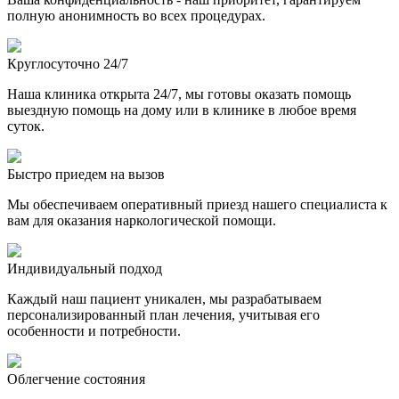
полную анонимность во всех процедурах.
Круглосуточно 24/7
Наша клиника открыта 24/7, мы готовы оказать помощь
выездную помощь на дому или в клинике в любое время
суток.
Быстро приедем на вызов
Мы обеспечиваем оперативный приезд нашего специалиста к
вам для оказания наркологической помощи.
Индивидуальный подход
Каждый наш пациент уникален, мы разрабатываем
персонализированный план лечения, учитывая его
особенности и потребности.
Облегчение состояния