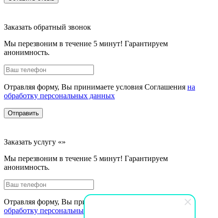
Заказать обратный звонок
Мы перезвоним в течение 5 минут! Гарантируем
анонимность.
Отравляя форму, Вы принимаете условия Соглашения
на
обработку персональных данных
Отправить
Заказать услугу «»
Мы перезвоним в течение 5 минут! Гарантируем
анонимность.
Отравляя форму, Вы принимаете условия Соглашения
на
обработку персональных данных