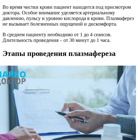
Во время чистки крови пациент находится под присмотром
доктора. Особое внимание уделяется артериальному
давлению, пульсу и уровню кислорода в крови. Плазмаферез
не вызывает болезненных ощущений и дискомфорта.
В среднем пациенту необходимо от 1 до 4 сеансов.
Длительность проведения – от 30 минут до 1 часа.
Этапы проведения плазмафереза