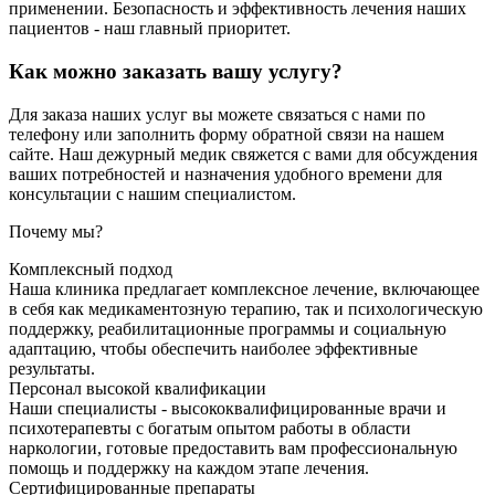
применении. Безопасность и эффективность лечения наших
пациентов - наш главный приоритет.
Как можно заказать вашу услугу?
Для заказа наших услуг вы можете связаться с нами по
телефону или заполнить форму обратной связи на нашем
сайте. Наш дежурный медик свяжется с вами для обсуждения
ваших потребностей и назначения удобного времени для
консультации с нашим специалистом.
Почему мы?
Комплексный подход
Наша клиника предлагает комплексное лечение, включающее
в себя как медикаментозную терапию, так и психологическую
поддержку, реабилитационные программы и социальную
адаптацию, чтобы обеспечить наиболее эффективные
результаты.
Персонал высокой квалификации
Наши специалисты - высококвалифицированные врачи и
психотерапевты с богатым опытом работы в области
наркологии, готовые предоставить вам профессиональную
помощь и поддержку на каждом этапе лечения.
Сертифицированные препараты