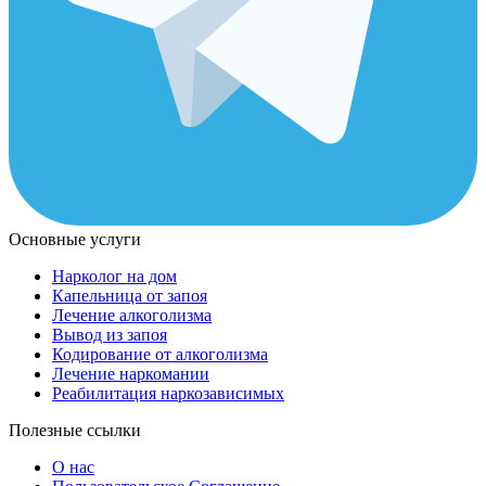
Основные услуги
Нарколог на дом
Капельница от запоя
Лечение алкоголизма
Вывод из запоя
Кодирование от алкоголизма
Лечение наркомании
Реабилитация наркозависимых
Полезные ссылки
О нас