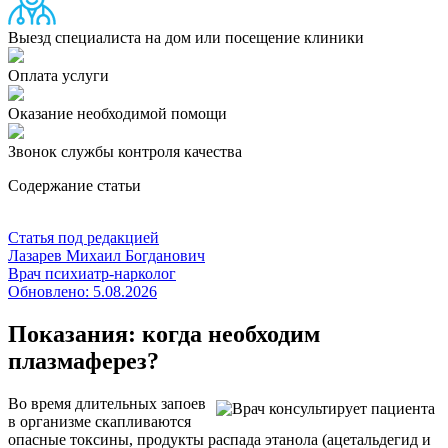
Выезд специалиста на дом или посещение клиники
Оплата услуги
Оказание необходимой помощи
Звонок службы контроля качества
Содержание статьи
Статья под редакцией
Лазарев Михаил Богданович
Врач психиатр-нарколог
Обновлено:
5.08.2026
Показания: когда необходим
плазмаферез?
Во время длительных запоев
в организме скапливаются
опасные токсины, продукты распада этанола (ацетальдегид и