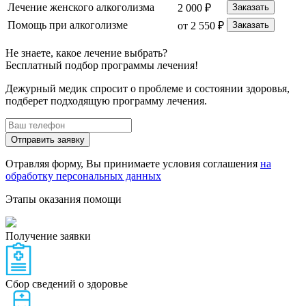
Лечение женского алкоголизма
2 000 ₽
Заказать
Помощь при алкоголизме
от 2 550 ₽
Заказать
Не знаете, какое лечение выбрать?
Бесплатный подбор программы лечения!
Дежурный медик спросит о проблеме и состоянии здоровья,
подберет подходящую программу лечения.
Отправить заявку
Отравляя форму, Вы принимаете условия соглашения
на
обработку персональных данных
Этапы оказания помощи
Получение заявки
Сбор сведений о здоровье