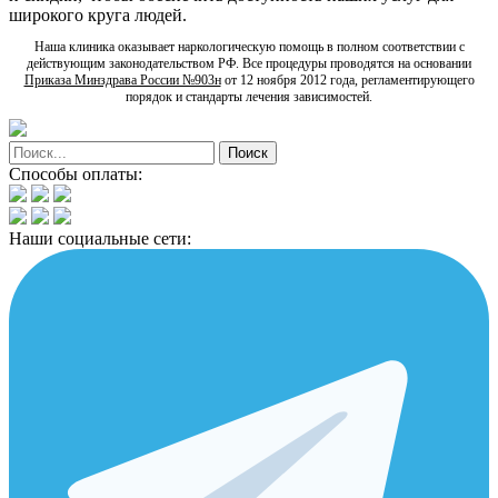
широкого круга людей.
Наша клиника оказывает наркологическую помощь в полном соответствии с
действующим законодательством РФ. Все процедуры проводятся на основании
Приказа Минздрава России №903н
от 12 ноября 2012 года, регламентирующего
порядок и стандарты лечения зависимостей.
Способы оплаты:
Наши социальные сети: