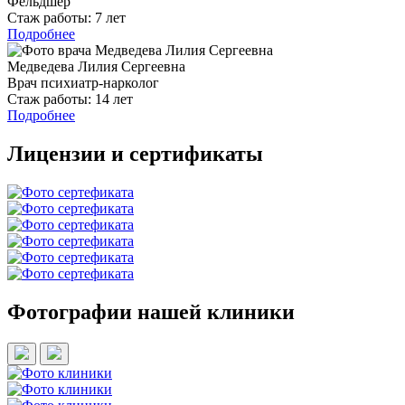
Фельдшер
Стаж работы:
7 лет
Подробнее
Медведева Лилия Сергеевна
Врач психиатр-нарколог
Стаж работы:
14 лет
Подробнее
Лицензии и сертификаты
Фотографии нашей клиники