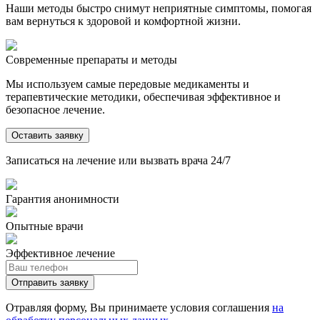
Наши методы быстро снимут неприятные симптомы, помогая
вам вернуться к здоровой и комфортной жизни.
Современные препараты и методы
Мы используем самые передовые медикаменты и
терапевтические методики, обеспечивая эффективное и
безопасное лечение.
Оставить заявку
Записаться на лечение или вызвать врача 24/7
Гарантия анонимности
Опытные врачи
Эффективное лечение
Отправить заявку
Отравляя форму, Вы принимаете условия соглашения
на