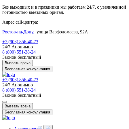
Без выходных и в праздники мы работаем 24/7, с увеличенной
готовностью выездных бригад.
Адрес call-центра:
Ростов-на-Дону,
улица Варфоломеева, 92А
+7 (903) 856-40-73
24/7.Анонимно
8 (800) 551-38-24
Звонок бесплатный
Вызвать врача
Бесплатная консультация
+7 (903) 856-40-73
24/7.Анонимно
8 (800) 551-38-24
Звонок бесплатный
Вызвать врача
Бесплатная консультация
Алкоголизм