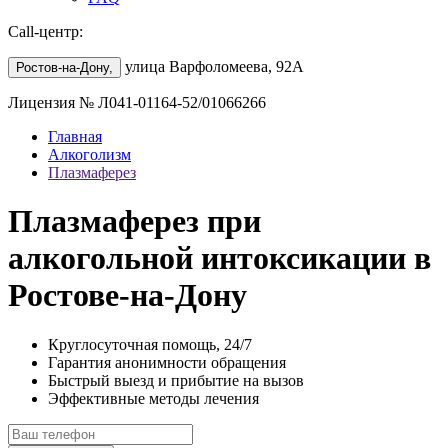
Call-центр:
улица Варфоломеева, 92А
Ростов-на-Дону,
Лицензия № Л041-01164-52/01066266
Главная
Алкоголизм
Плазмаферез
Плазмаферез при
алкогольной интоксикации в
Ростове-на-Дону
Круглосуточная помощь, 24/7
Гарантия анонимности обращения
Быстрый выезд и прибытие на вызов
Эффективные методы лечения