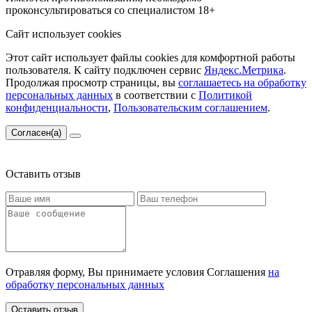
проконсультироваться со специалистом
18+
Сайт использует cookies
Этот сайт использует файлы cookies для комфортной работы
пользователя. К сайту подключен сервис
Яндекс.Метрика
.
Продолжая просмотр страницы, вы
соглашаетесь на обработку
персональных данных
в соответствии с
Политикой
конфиденциальности
,
Пользовательским соглашением
.
Согласен(а)
Оставить отзыв
Отравляя форму, Вы принимаете условия Соглашения
на
обработку персональных данных
Оставить отзыв