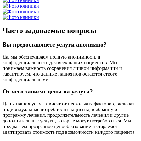
Часто задаваемые вопросы
Вы предоставляете услуги анонимно?
Да, мы обеспечиваем полную анонимность и
конфиденциальность для всех наших пациентов. Мы
понимаем важность сохранения личной информации и
гарантируем, что данные пациентов остаются строго
конфиденциальными.
От чего зависят цены на услуги?
Цены наших услуг зависят от нескольких факторов, включая
индивидуальные потребности пациента, выбранную
программу лечения, продолжительность лечения и другие
дополнительные услуги, которые могут потребоваться. Мы
предлагаем прозрачное ценообразование и стараемся
адаптировать стоимость под возможности каждого пациента.