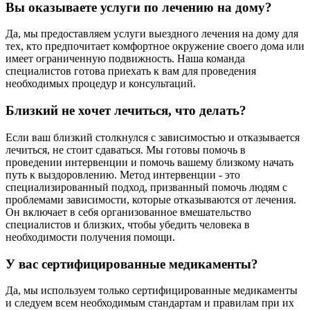
Вы оказываете услуги по лечению на дому?
Да, мы предоставляем услуги выездного лечения на дому для
тех, кто предпочитает комфортное окружение своего дома или
имеет ограниченную подвижность. Наша команда
специалистов готова приехать к вам для проведения
необходимых процедур и консультаций.
Близкий не хочет лечиться, что делать?
Если ваш близкий столкнулся с зависимостью и отказывается
лечиться, не стоит сдаваться. Мы готовы помочь в
проведении интервенции и помочь вашему близкому начать
путь к выздоровлению. Метод интервенции - это
специализированный подход, призванный помочь людям с
проблемами зависимости, которые отказываются от лечения.
Он включает в себя организованное вмешательство
специалистов и близких, чтобы убедить человека в
необходимости получения помощи.
У вас сертифицированные медикаменты?
Да, мы используем только сертифицированные медикаменты
и следуем всем необходимым стандартам и правилам при их