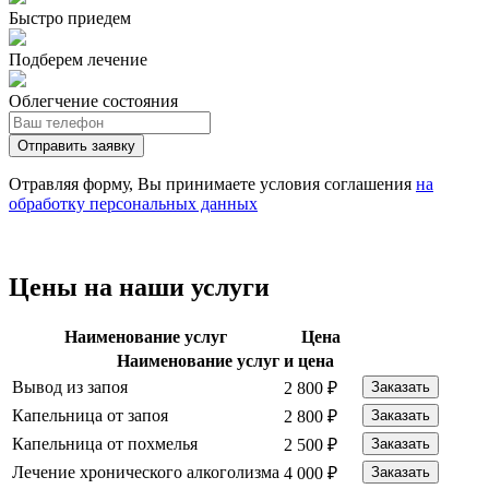
Быстро приедем
Подберем лечение
Облегчение состояния
Отправить заявку
Отравляя форму, Вы принимаете условия соглашения
на
обработку персональных данных
Цены на наши услуги
Наименование услуг
Цена
Наименование услуг и цена
Вывод из запоя
2 800 ₽
Заказать
Капельница от запоя
2 800 ₽
Заказать
Капельница от похмелья
2 500 ₽
Заказать
Лечение хронического алкоголизма
4 000 ₽
Заказать