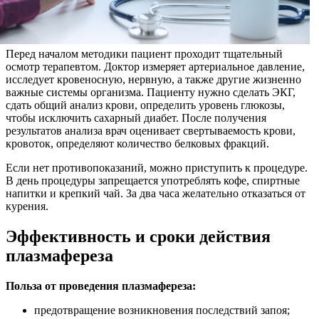
Перед началом методики пациент проходит тщательный
осмотр терапевтом. Доктор измеряет артериальное давление,
исследует кровеносную, нервную, а также другие жизненно
важные системы организма. Пациенту нужно сделать ЭКГ,
сдать общий анализ крови, определить уровень глюкозы,
чтобы исключить сахарный диабет. После получения
результатов анализа врач оценивает свертываемость крови,
кровоток, определяют количество белковых фракций.
Если нет противопоказаний, можно приступить к процедуре.
В день процедуры запрещается употреблять кофе, спиртные
напитки и крепкий чай. За два часа желательно отказаться от
курения.
Эффективность и сроки действия
плазмафереза
Польза от проведения плазмафереза:
предотвращение возникновения последствий запоя;