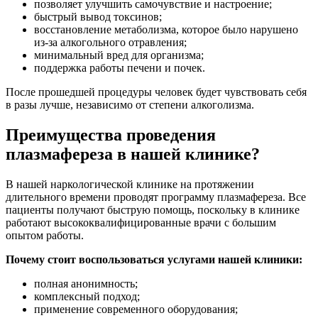
позволяет улучшить самочувствие и настроение;
быстрый вывод токсинов;
восстановление метаболизма, которое было нарушено
из-за алкогольного отравления;
минимальный вред для организма;
поддержка работы печени и почек.
После прошедшей процедуры человек будет чувствовать себя
в разы лучше, независимо от степени алкоголизма.
Преимущества проведения
плазмафереза в нашей клинике?
В нашей наркологической клинике на протяжении
длительного времени проводят программу плазмафереза. Все
пациенты получают быструю помощь, поскольку в клинике
работают высококвалифицированные врачи с большим
опытом работы.
Почему стоит воспользоваться услугами нашей клиники:
полная анонимность;
комплексный подход;
применение современного оборудования;