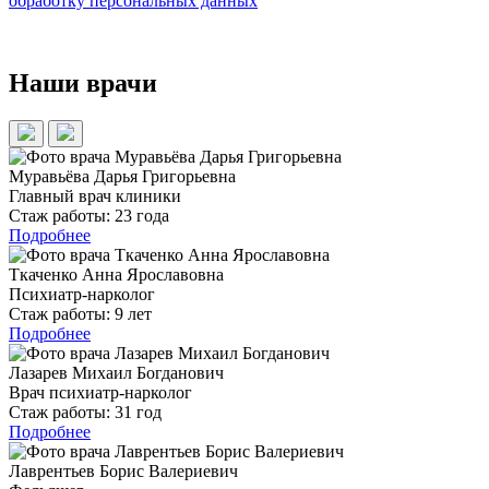
обработку персональных данных
Наши врачи
Муравьёва Дарья Григорьевна
Главный врач клиники
Стаж работы:
23 года
Подробнее
Ткаченко Анна Ярославовна
Психиатр-нарколог
Стаж работы:
9 лет
Подробнее
Лазарев Михаил Богданович
Врач психиатр-нарколог
Стаж работы:
31 год
Подробнее
Лаврентьев Борис Валериевич