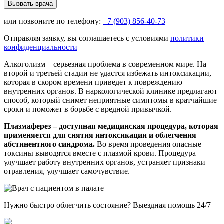
Вызвать врача
или позвоните по телефону:
+7 (903) 856-40-73
Отправляя заявку, вы соглашаетесь с условиями
политики
конфиденциальности
Алкоголизм – серьезная проблема в современном мире. На
второй и третьей стадии не удастся избежать интоксикации,
которая в скором времени приведет к повреждению
внутренних органов. В наркологической клинике предлагают
способ, который снимет неприятные симптомы в кратчайшие
сроки и поможет в борьбе с вредной привычкой.
Плазмаферез – доступная медицинская процедура, которая
применяется для снятия интоксикации и облегчения
абстинентного синдрома.
Во время проведения опасные
токсины выводятся вместе с плазмой крови. Процедура
улучшает работу внутренних органов, устраняет признаки
отравления, улучшает самочувствие.
Нужно быстро облегчить состояние? Выездная помощь 24/7