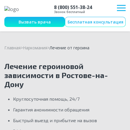
8 (800) 551-38-24
Звонок бесплатный
Вызвать врача
Бесплатная консультация
Главная
Наркомания
Лечение от героина
Лечение героиновой
зависимости в Ростове-на-
Дону
Круглосуточная помощь, 24/7
Гарантия анонимности обращения
Быстрый выезд и прибытие на вызов