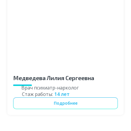
Воронеж
Пермь
Медведева Лилия Сергеевна
Врач психиатр-нарколог
Стаж работы:
14 лет
Подробнее