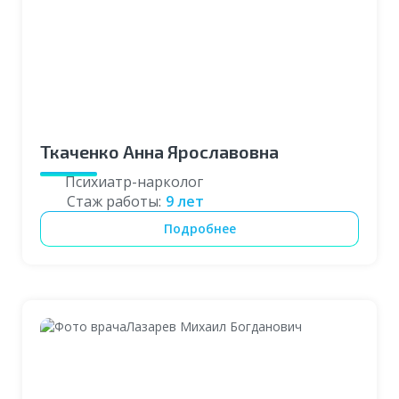
Ткаченко Анна Ярославовна
Психиатр-нарколог
Стаж работы:
9 лет
Подробнее