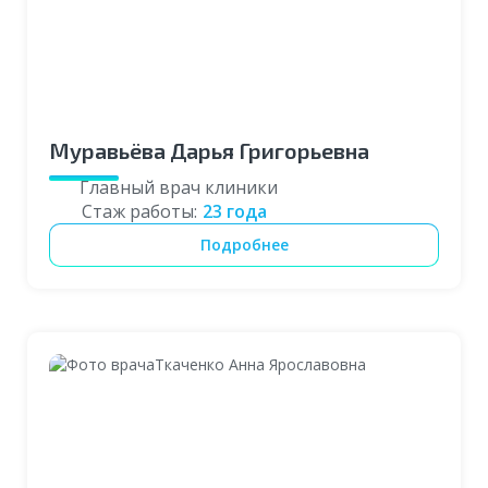
Муравьёва Дарья Григорьевна
Главный врач клиники
Стаж работы:
23 года
Подробнее