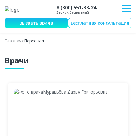
8 (800) 551-38-24
Звонок бесплатный
Вызвать врача
Бесплатная консультация
Главная
Персонал
Врачи