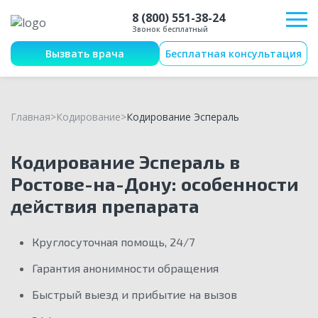
8 (800) 551-38-24
Звонок бесплатный
Вызвать врача
Бесплатная консультация
Главная
Кодирование
Кодирование Эспераль
Кодирование Эспераль в
Ростове-на-Дону: особенности
действия препарата
Круглосуточная помощь, 24/7
Гарантия анонимности обращения
Быстрый выезд и прибытие на вызов