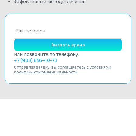
Эффективные методы лечения
Вызвать врача
или позвоните по телефону:
+7 (903) 856-40-73
Отправляя заявку, вы соглашаетесь с условиями
политики конфиденциальности