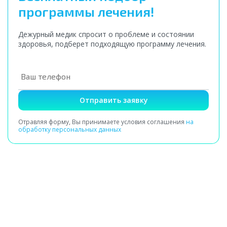
программы лечения!
Дежурный медик спросит о проблеме и состоянии
здоровья, подберет подходящую программу лечения.
Отправить заявку
Отравляя форму, Вы принимаете условия соглашения
на
обработку персональных данных