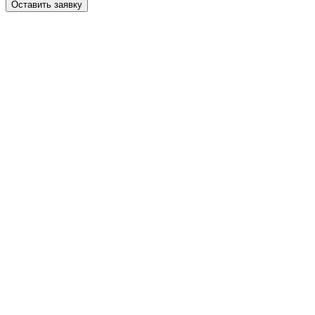
Оставить заявку