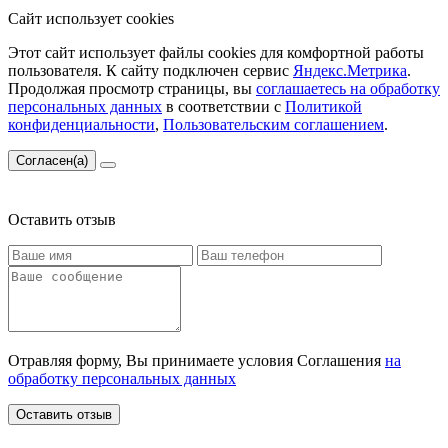
Сайт использует cookies
Этот сайт использует файлы cookies для комфортной работы
пользователя. К сайту подключен сервис
Яндекс.Метрика
.
Продолжая просмотр страницы, вы
соглашаетесь на обработку
персональных данных
в соответствии с
Политикой
конфиденциальности
,
Пользовательским соглашением
.
Согласен(а)
Оставить отзыв
Отравляя форму, Вы принимаете условия Соглашения
на
обработку персональных данных
Оставить отзыв