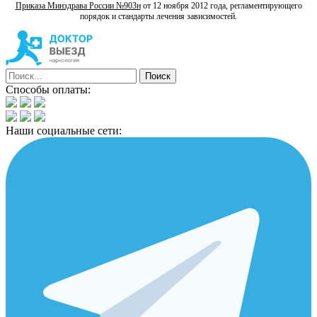
Приказа Минздрава России №903н
от 12 ноября 2012 года, регламентирующего
порядок и стандарты лечения зависимостей.
Способы оплаты:
Наши социальные сети: