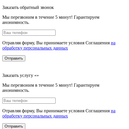
Заказать обратный звонок
Мы перезвоним в течение 5 минут! Гарантируем
анонимность.
Отравляя форму, Вы принимаете условия Соглашения
на
обработку персональных данных
Отправить
Заказать услугу «»
Мы перезвоним в течение 5 минут! Гарантируем
анонимность.
Отравляя форму, Вы принимаете условия Соглашения
на
обработку персональных данных
Отправить