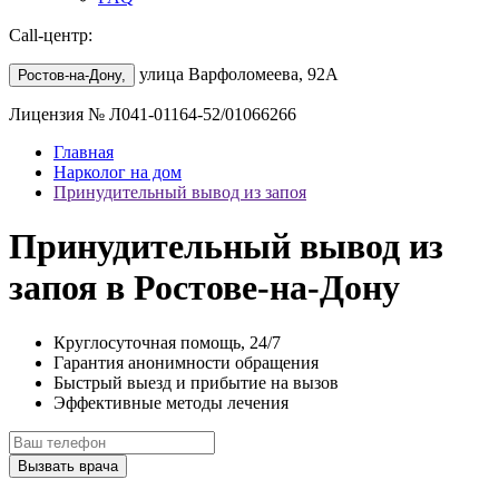
Call-центр:
улица Варфоломеева, 92А
Ростов-на-Дону,
Лицензия № Л041-01164-52/01066266
Главная
Нарколог на дом
Принудительный вывод из запоя
Принудительный вывод из
запоя в Ростове-на-Дону
Круглосуточная помощь, 24/7
Гарантия анонимности обращения
Быстрый выезд и прибытие на вызов
Эффективные методы лечения
Вызвать врача