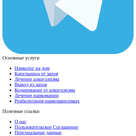
Основные услуги
Нарколог на дом
Капельница от запоя
Лечение алкоголизма
Вывод из запоя
Кодирование от алкоголизма
Лечение наркомании
Реабилитация наркозависимых
Полезные ссылки
О нас
Пользовательское Соглашение
Персональные данные