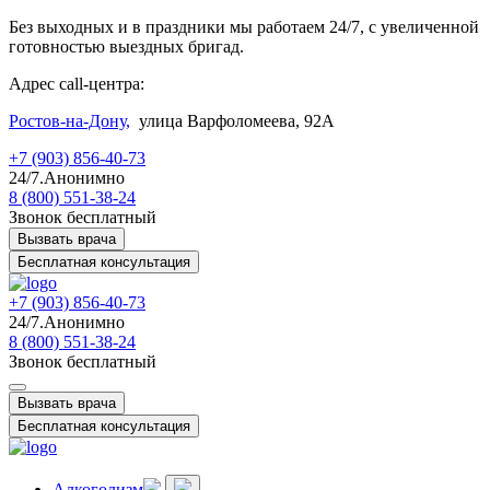
Без выходных и в праздники мы работаем 24/7, с увеличенной
готовностью выездных бригад.
Адрес call-центра:
Ростов-на-Дону,
улица Варфоломеева, 92А
+7 (903) 856-40-73
24/7.Анонимно
8 (800) 551-38-24
Звонок бесплатный
Вызвать врача
Бесплатная консультация
+7 (903) 856-40-73
24/7.Анонимно
8 (800) 551-38-24
Звонок бесплатный
Вызвать врача
Бесплатная консультация
Алкоголизм