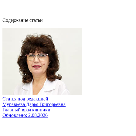
Звонок службы контроля качества
Содержание статьи
Статья под редакцией
Муравьёва Дарья Григорьевна
Главный врач клиники
Обновлено:
2.08.2026