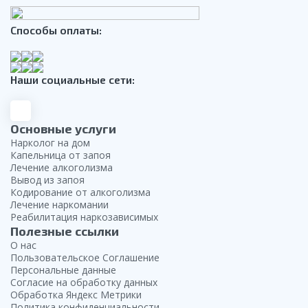
Способы оплаты:
Наши социальные сети:
Основные услуги
Нарколог на дом
Капельница от запоя
Лечение алкоголизма
Вывод из запоя
Кодирование от алкоголизма
Лечение наркомании
Реабилитация наркозависимых
Полезные ссылки
О нас
Пользовательское Соглашение
Персональные данные
Согласие на обработку данных
Обработка Яндекс Метрики
Политика конфиденциальности