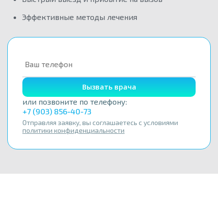
Эффективные методы лечения
Вызвать врача
или позвоните по телефону:
+7 (903) 856-40-73
Отправляя заявку, вы соглашаетесь с условиями
политики конфиденциальности