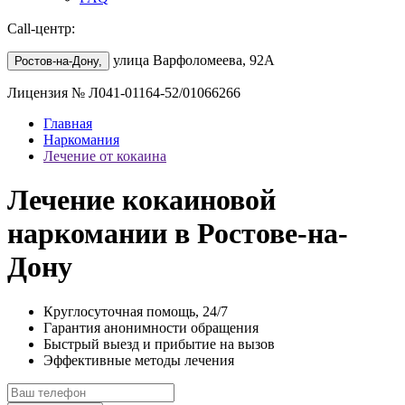
Call-центр:
улица Варфоломеева, 92А
Ростов-на-Дону,
Лицензия № Л041-01164-52/01066266
Главная
Наркомания
Лечение от кокаина
Лечение кокаиновой
наркомании в Ростове-на-
Дону
Круглосуточная помощь, 24/7
Гарантия анонимности обращения
Быстрый выезд и прибытие на вызов
Эффективные методы лечения