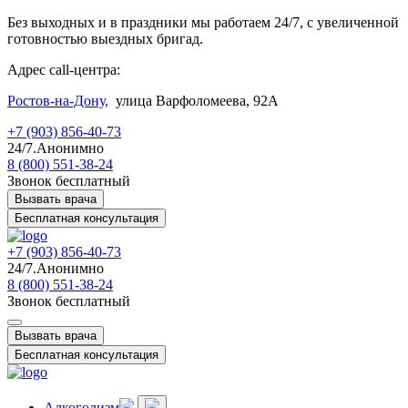
Без выходных и в праздники мы работаем 24/7, с увеличенной
готовностью выездных бригад.
Адрес call-центра:
Ростов-на-Дону,
улица Варфоломеева, 92А
+7 (903) 856-40-73
24/7.Анонимно
8 (800) 551-38-24
Звонок бесплатный
Вызвать врача
Бесплатная консультация
+7 (903) 856-40-73
24/7.Анонимно
8 (800) 551-38-24
Звонок бесплатный
Вызвать врача
Бесплатная консультация
Алкоголизм