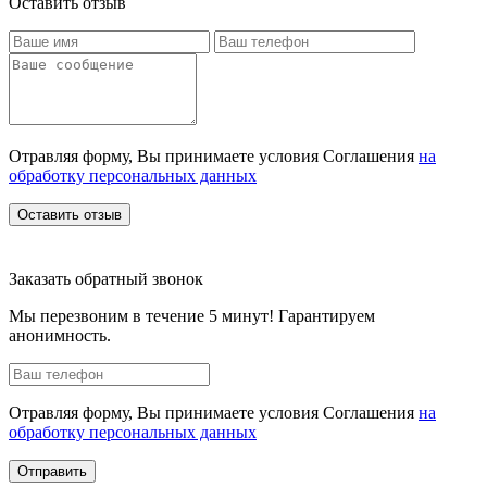
Оставить отзыв
Отравляя форму, Вы принимаете условия Соглашения
на
обработку персональных данных
Оставить отзыв
Заказать обратный звонок
Мы перезвоним в течение 5 минут! Гарантируем
анонимность.
Отравляя форму, Вы принимаете условия Соглашения
на
обработку персональных данных
Отправить