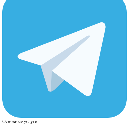
Основные услуги