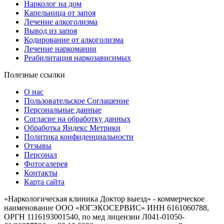
Нарколог на дом
Капельница от запоя
Лечение алкоголизма
Вывод из запоя
Кодирование от алкоголизма
Лечение наркомании
Реабилитация наркозависимых
Полезные ссылки
О нас
Пользовательское Соглашение
Персональные данные
Согласие на обработку данных
Обработка Яндекс Метрики
Политика конфиденциальности
Отзывы
Персонал
Фотогалерея
Контакты
Карта сайта
«Наркологическая клиника Доктор выезд» - коммерческое
наименование ООО «ЮГЭКОСЕРВИС» ИНН 6161060788,
ОРГН 1116193001540, по мед лицензии Л041-01050-